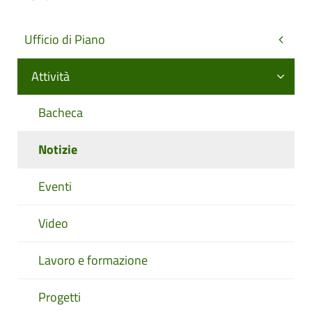
Ufficio di Piano
Attività
Bacheca
Notizie
Eventi
Video
Lavoro e formazione
Progetti