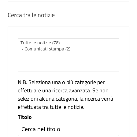
Cerca tra le notizie
N.B. Seleziona una o più categorie per
effettuare una ricerca avanzata. Se non
selezioni alcuna categoria, la ricerca verrà
effettuata tra tutte le notizie.
Titolo