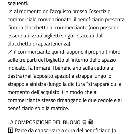
seguenti:
📌 al momento dell’acquisto presso l’esercizio
commerciale convenzionato, il beneficiario presenta
l’intero blocchetto al commerciante (non possono
essere utilizzati biglietti singoli staccati dal
blocchetto di appartenenza);
📌 il commerciante quindi appone il proprio timbro
sulle tre parti del biglietto all’interno dello spazio
indicato, fa firmare il beneficiario sulla cedola a
destra (nell’apposito spazio) e strappa lungo lo
strappo a sinistra (lungo la dicitura “strappare qui al
momento dell’acquisto”) in modo che al
commerciante stesso rimangano le due cedole e al
beneficiario solo la matrice.
LA COMPOSIZIONE DEL BUONO 🛒 🛍️
1️⃣ Parte da conservare a cura del beneficiario (o