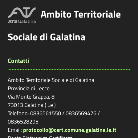
Ambito Territoriale
Sociale di Galatina
Contatti
Ambito Territoriale Sociale di Galatina
Provincia di
Lecce
Via Monte Grappa, 8
73013
Galatina
(
Le
)
Telefono: 0836561550 / 0836569476 /
0836528295
Email:
protocollo@cert.comune.galatina.le.it