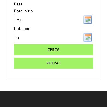
Data
Data inizio
Data fine
CERCA
PULISCI