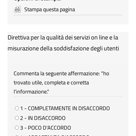
Stampa questa pagina
Direttiva per la qualità dei servizi on line e la
misurazione della soddisfazione degli utenti
Commenta la seguente affermazione: "ho
trovato utile, completa e corretta
l'informazione."
1 - COMPLETAMENTE IN DISACCORDO
2 - IN DISACCORDO
3 - POCO D'ACCORDO