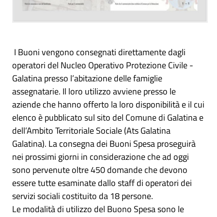
I Buoni vengono consegnati direttamente dagli
operatori del Nucleo Operativo Protezione Civile -
Galatina presso l’abitazione delle famiglie
assegnatarie. Il loro utilizzo avviene presso le
aziende che hanno offerto la loro disponibilità e il cui
elenco è pubblicato sul sito del Comune di Galatina e
dell’Ambito Territoriale Sociale (Ats Galatina
Galatina). La consegna dei Buoni Spesa proseguirà
nei prossimi giorni in considerazione che ad oggi
sono pervenute oltre 450 domande che devono
essere tutte esaminate dallo staff di operatori dei
servizi sociali costituito da 18 persone.
Le modalità di utilizzo del Buono Spesa sono le