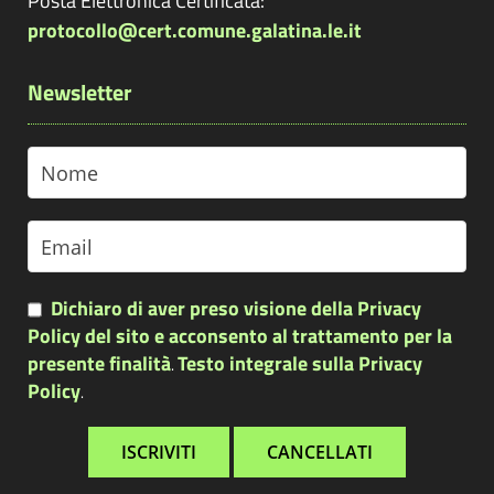
Posta Elettronica Certificata:
protocollo@cert.comune.galatina.le.it
Newsletter
Dichiaro di aver preso visione della Privacy
Policy del sito e acconsento al trattamento per la
presente finalità
Testo integrale sulla Privacy
.
Policy
.