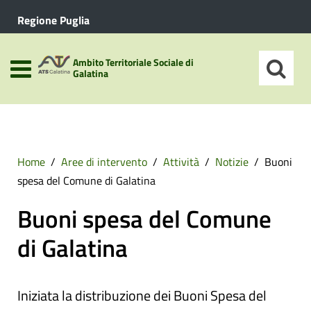
Regione Puglia
Ambito Territoriale Sociale di
Galatina
Home
Aree di intervento
Attività
Notizie
Buoni
spesa del Comune di Galatina
Buoni spesa del Comune
di Galatina
Iniziata la distribuzione dei Buoni Spesa del