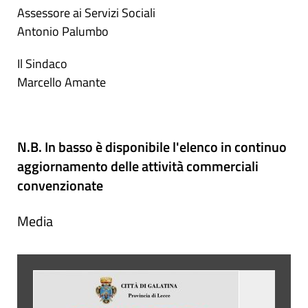
Assessore ai Servizi Sociali
Antonio Palumbo
Il Sindaco
Marcello Amante
N.B. In basso è disponibile l'elenco in continuo
aggiornamento delle attività commerciali
convenzionate
Media