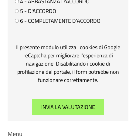
4 - ABBASTANZA D'ACCORDO
5 - D'ACCORDO
6 - COMPLETAMENTE D'ACCORDO
Il presente modulo utilizza i cookies di Google
reCaptcha per migliorare l'esperienza di
navigazione. Disabilitando i cookie di
profilazione del portale, il form potrebbe non
funzionare correttamente.
Menu