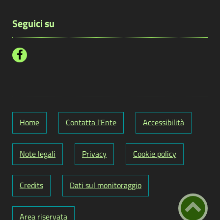
Seguici su
Home
Contatta l'Ente
Accessibilità
Note legali
Privacy
Cookie policy
Credits
Dati sul monitoraggio
Area riservata