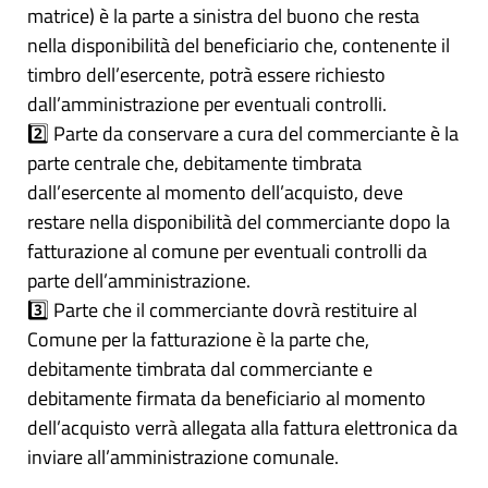
matrice) è la parte a sinistra del buono che resta
nella disponibilità del beneficiario che, contenente il
timbro dell’esercente, potrà essere richiesto
dall’amministrazione per eventuali controlli.
2️⃣ Parte da conservare a cura del commerciante è la
parte centrale che, debitamente timbrata
dall’esercente al momento dell’acquisto, deve
restare nella disponibilità del commerciante dopo la
fatturazione al comune per eventuali controlli da
parte dell’amministrazione.
3️⃣ Parte che il commerciante dovrà restituire al
Comune per la fatturazione è la parte che,
debitamente timbrata dal commerciante e
debitamente firmata da beneficiario al momento
dell’acquisto verrà allegata alla fattura elettronica da
inviare all’amministrazione comunale.