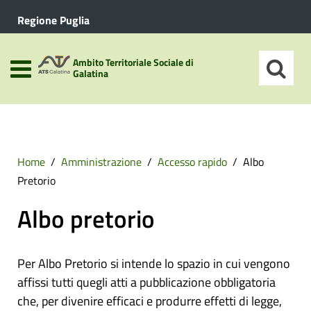
Regione Puglia
Ambito Territoriale Sociale di
Galatina
Home
Amministrazione
Accesso rapido
Albo
Pretorio
Albo pretorio
Per Albo Pretorio si intende lo spazio in cui vengono
affissi tutti quegli atti a pubblicazione obbligatoria
che, per divenire efficaci e produrre effetti di legge,