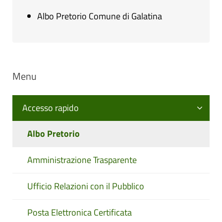
Albo Pretorio Comune di Galatina
Menu
Accesso rapido
Albo Pretorio
Amministrazione Trasparente
Ufficio Relazioni con il Pubblico
Posta Elettronica Certificata