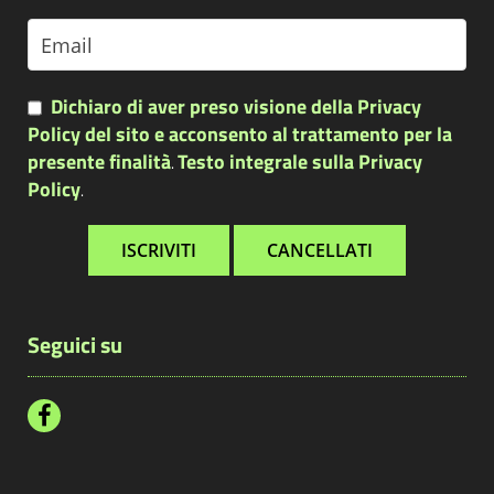
Dichiaro di aver preso visione della Privacy
Policy del sito e acconsento al trattamento per la
presente finalità
Testo integrale sulla Privacy
.
Policy
.
Seguici su