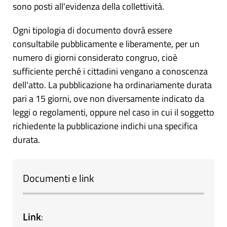
sono posti all'evidenza della collettività.
Ogni tipologia di documento dovrà essere
consultabile pubblicamente e liberamente, per un
numero di giorni considerato congruo, cioè
sufficiente perché i cittadini vengano a conoscenza
dell'atto. La pubblicazione ha ordinariamente durata
pari a 15 giorni, ove non diversamente indicato da
leggi o regolamenti, oppure nel caso in cui il soggetto
richiedente la pubblicazione indichi una specifica
durata.
Documenti e link
Link
: