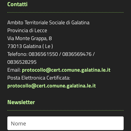
Contatti
Ambito Territoriale Sociale di Galatina
Provincia di
Lecce
Via Monte Grappa, 8
73013
Galatina
(
Le
)
Telefono: 0836561550 / 0836569476 /
0836528295
Email:
protocollo@cert.comune.galatina.le.it
Posta Elettronica Certificata:
protocollo@cert.comune.galatina.le.it
Newsletter