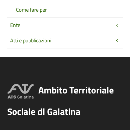
Come fare per
Ente
Atti e pubblicazioni
Ambito Territoriale
Sociale di Galatina