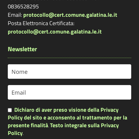
0836528295
Email:
protocollo@cert.comune.galatina.le.it
Posta Elettronica Certificata:
protocollo@cert.comune.galatina.le.it
Newsletter
Dichiaro di aver preso visione della Privacy
Policy del sito e acconsento al trattamento per la
presente finalità
Testo integrale sulla Privacy
.
Policy
.