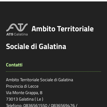
Ambito Territoriale
Sociale di Galatina
Contatti
Ambito Territoriale Sociale di Galatina
Provincia di
Lecce
Via Monte Grappa, 8
73013
Galatina
(
Le
)
Telefono: 0836561550 / 0836569476 /