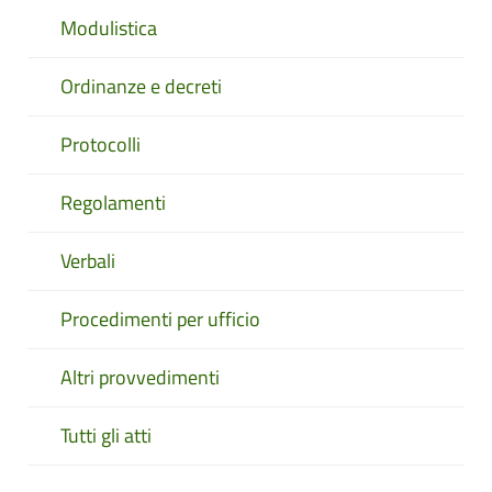
Modulistica
Ordinanze e decreti
Protocolli
Regolamenti
Verbali
Procedimenti per ufficio
Altri provvedimenti
Tutti gli atti