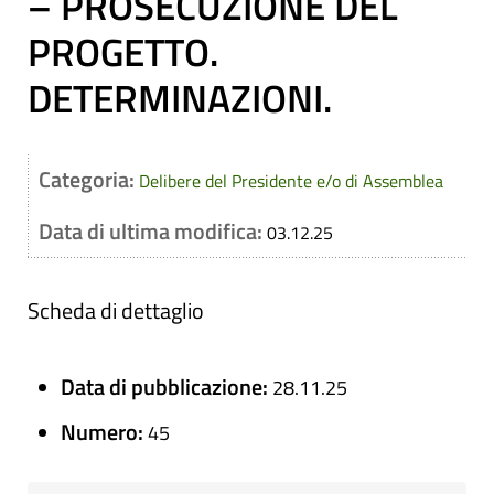
– PROSECUZIONE DEL
PROGETTO.
DETERMINAZIONI.
Categoria:
Delibere del Presidente e/o di Assemblea
Data di ultima modifica:
03.12.25
Scheda di dettaglio
Data di pubblicazione:
28.11.25
Numero:
45