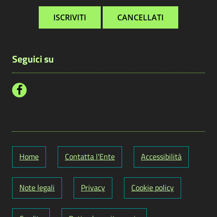
Seguici su
Home
Contatta l'Ente
Accessibilità
Note legali
Privacy
Cookie policy