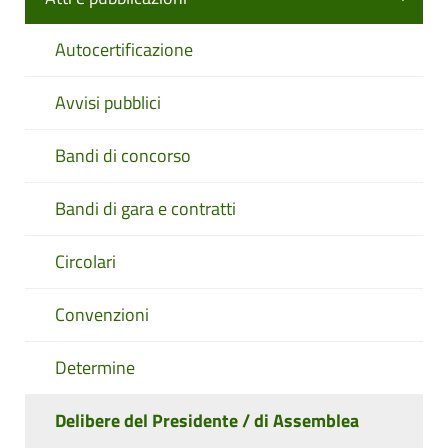
Autocertificazione
Avvisi pubblici
Bandi di concorso
Bandi di gara e contratti
Circolari
Convenzioni
Determine
Delibere del Presidente / di Assemblea