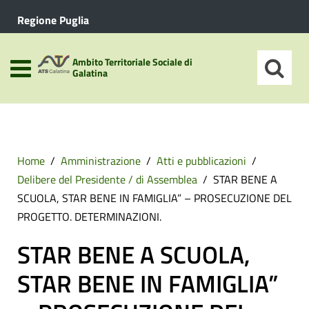
Regione Puglia
Ambito Territoriale Sociale di
Galatina
Home
Amministrazione
Atti e pubblicazioni
Delibere del Presidente / di Assemblea
STAR BENE A
SCUOLA, STAR BENE IN FAMIGLIA” – PROSECUZIONE DEL
PROGETTO. DETERMINAZIONI.
STAR BENE A SCUOLA,
STAR BENE IN FAMIGLIA”