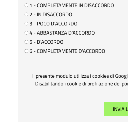
1 - COMPLETAMENTE IN DISACCORDO
2 - IN DISACCORDO
3 - POCO D'ACCORDO
4 - ABBASTANZA D'ACCORDO
5 - D'ACCORDO
6 - COMPLETAMENTE D'ACCORDO
Il presente modulo utilizza i cookies di Goog
Disabilitando i cookie di profilazione del p