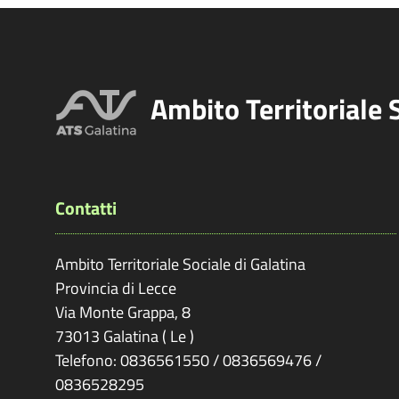
Ambito Territoriale 
Contatti
Ambito Territoriale Sociale di Galatina
Provincia di
Lecce
Via Monte Grappa, 8
73013
Galatina
(
Le
)
Telefono: 0836561550 / 0836569476 /
0836528295