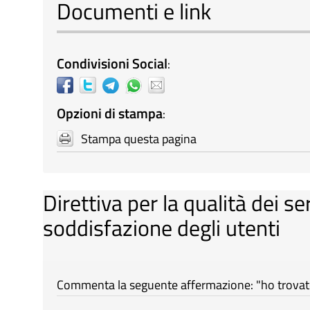
Documenti e link
Condivisioni Social
:
Opzioni di stampa
:
Stampa questa pagina
Direttiva per la qualità dei se
soddisfazione degli utenti
Commenta la seguente affermazione: "ho trovato 