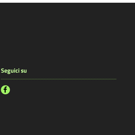
Seguici su