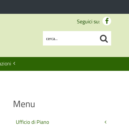
Seguici su:
zioni
Menu
Ufficio di Piano