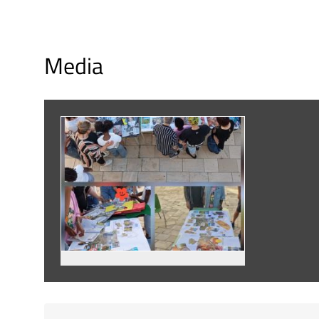
Media