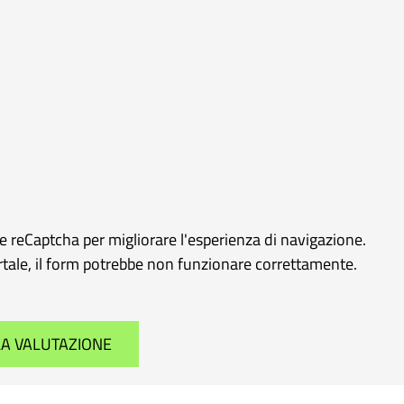
le reCaptcha per migliorare l'esperienza di navigazione.
ortale, il form potrebbe non funzionare correttamente.