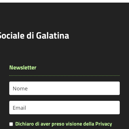
Sociale di Galatina
Newsletter
Dichiaro di aver preso visione della Privacy