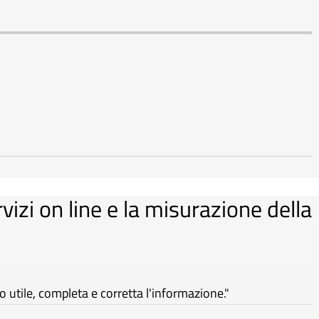
rvizi on line e la misurazione della
utile, completa e corretta l'informazione."