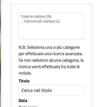
N.B. Seleziona una o più categorie
per effettuare una ricerca avanzata.
Se non selezioni alcuna categoria, la
ricerca verrà effettuata tra tutte le
notizie.
Titolo
Data