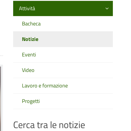
Attività
Bacheca
Notizie
Eventi
Video
Lavoro e formazione
Progetti
Cerca tra le notizie