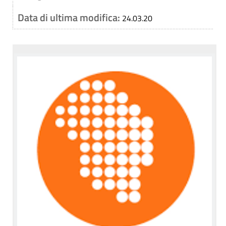
Data di ultima modifica:
24.03.20