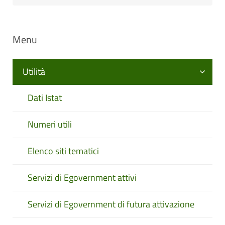
Menu
Utilità
Dati Istat
Numeri utili
Elenco siti tematici
Servizi di Egovernment attivi
Servizi di Egovernment di futura attivazione