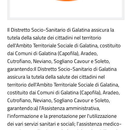
Il Distretto Socio-Sanitario di Galatina assicura la
tutela della salute dei cittadini nel territorio
dell'Ambito Territoriale Sociale di Galatina, costituito
dai Comuni di Galatina (Capofila), Aradeo,
Cutrofiano, Neviano, Sogliano Cavour e Soleto,
garantendo:Il Distretto Socio-Sanitario di Galatina
assicura la tutela della salute dei cittadini nel
territorio dell'Ambito Territoriale Sociale di Galatina,
costituito dai Comuni di Galatina (Capofila), Aradeo,
Cutrofiano, Neviano, Sogliano Cavour e Soleto,
garantendo:a) l'Assistenza amministrativa,
l'informazione e la prenotazione per l'utilizzazione
dei vari servizi sanitari e sociali; l'assistenza medico-