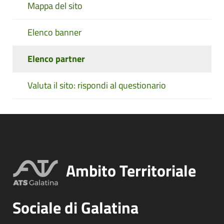
Mappa del sito
Elenco banner
Elenco partner
Valuta il sito: rispondi al questionario
Ambito Territoriale
Sociale di Galatina