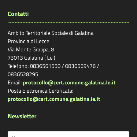
Contatti
Ambito Territoriale Sociale di Galatina
Provincia di
Lecce
Via Monte Grappa, 8
73013
Galatina
(
Le
)
Telefono: 0836561550 / 0836569476 /
0836528295
Email:
protocollo@cert.comune.galatina.le.it
Posta Elettronica Certificata:
protocollo@cert.comune.galatina.le.it
Newsletter