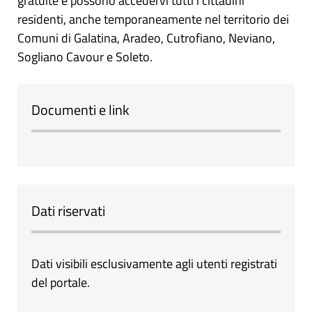
gratuite e possono accedervi tutti i cittadini
residenti, anche temporaneamente nel territorio dei
Comuni di Galatina, Aradeo, Cutrofiano, Neviano,
Sogliano Cavour e Soleto.
Documenti e link
Dati riservati
Dati visibili esclusivamente agli utenti registrati
del portale.