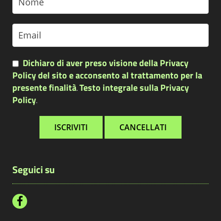
Dichiaro di aver preso visione della Privacy
Policy del sito e acconsento al trattamento per la
presente finalità
Testo integrale sulla Privacy
.
Policy
.
Seguici su