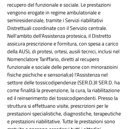
recupero del funzionale e sociale. Le prestazioni
vengono erogate in regime ambulatoriale e
semiresidenziale, tramite i Servizi riabilitativi
Distrettuali coordinate con il Servizio centrale.
Nell'ambito dell'Assistenza protesica, il Distretto
assicura prescrizione e fornitura, con spesa a carico
della AUSL di protesi, ortesi, ausili tecnici, inclusi nel
Nomenclatore Tariffario, diretti al recupero
funzionale e sociale delle persone con minorazioini
fisiche psichiche e sensoriali;e) l'Assistenza nel
settore delle tossicodipendenze (SER.D.)Il SER.D. ha
come finalità la prevenzione, la cura, la riabilitazione
ed il reinserimento dei tossicodipendenti. Presso la
struttura si effettuano visite, prescrizioni per le
prestazioni specialistiche, diagnostiche, terapeutiche
e prestazioni riabilitative. Tutte le prestazioni sono