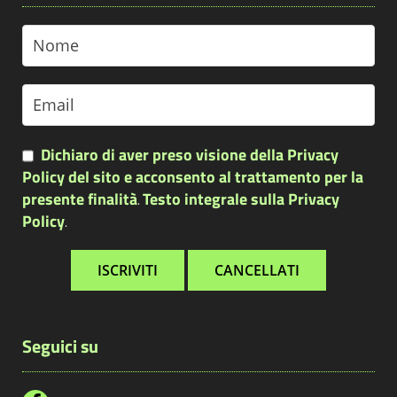
Dichiaro di aver preso visione della Privacy
Policy del sito e acconsento al trattamento per la
presente finalità
Testo integrale sulla Privacy
.
Policy
.
Seguici su