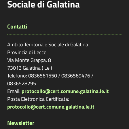
Sociale di Galatina
Contatti
Ambito Territoriale Sociale di Galatina
Provincia di
Lecce
Via Monte Grappa, 8
73013
Galatina
(
Le
)
Telefono: 0836561550 / 0836569476 /
0836528295
Email:
protocollo@cert.comune.galatina.le.it
Posta Elettronica Certificata:
protocollo@cert.comune.galatina.le.it
Newsletter