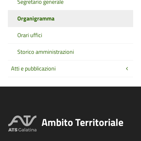
Segretario generale
Organigramma
Orari uffici
Storico amministrazioni
Atti e pubblicazioni
Ambito Territoriale