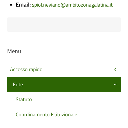
Email:
spiol.neviano@ambitozonagalatina.it
Menu
Accesso rapido
Ente
Statuto
Coordinamento Istituzionale