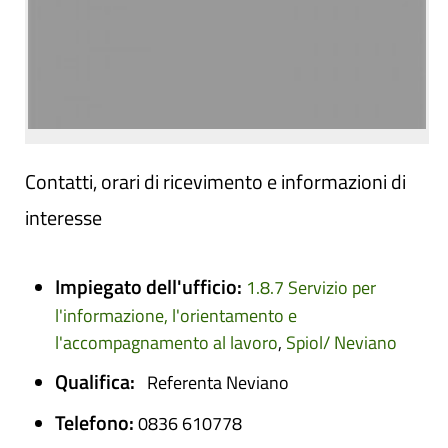
Contatti, orari di ricevimento e informazioni di
interesse
Impiegato dell'ufficio:
1.8.7 Servizio per
l'informazione, l'orientamento e
l'accompagnamento al lavoro
,
Spiol/ Neviano
Qualifica:
Referenta Neviano
Telefono:
0836 610778