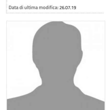
Data di ultima modifica:
26.07.19