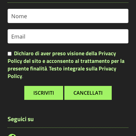
Dichiaro di aver preso visione della Privacy
Policy del sito e acconsento al trattamento per la
presente finalità
Testo integrale sulla Privacy
.
Policy
.
Seguici su