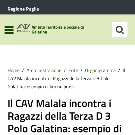
Regione Puglia
Ambito Territoriale Sociale di
Galatina
Home
Amministrazione
Ente
Organigramma
Il
CAV Malala incontra i Ragazzi della Terza D 3 Polo
Galatina: esempio di buone prassi
Il CAV Malala incontra i
Ragazzi della Terza D 3
Polo Galatina: esempio di