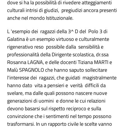
dove si ha la possibilità di rivedere atteggiamenti
culturali intrisi di giudizi, pregiudizi ancora presenti
anche nel mondo Istituzionale.
L 'esempio dei ragazzi della 3^ D del Polo 3 di
Galatina è un esempio virtuoso e culturalmente
rigenerativo reso possibile dalla sensibilità e
professionalità della Dirigente scolastica, dr.ssa
Rosanna LAGNA, e delle docenti Tiziana MARTI e
Malù SPAGNOLO che hanno saputo sollecitare
l'interesse dei ragazzi, che guidati magistralmente
hanno dato vita a pensieri e verità difficili da
svelare, ma dalle quali possono nascere nuove
generazioni di uomini e donne le cui relazioni
devono basarsi sul rispetto reciproco e sulla
convinzione che i sentimenti nel tempo possono
trasformarsi. In un rapporto civile le scelte vanno