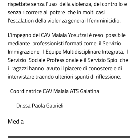
rispettate senza l'uso della violenza, del controllo e
senza ricorrere al potere che in molti casi
l'escalation della violenza genera il femminicidio.
L’impegno del CAV Malala Yosufzai è reso possibile
mediante professionisti formati come il Servizio
Immigrazione, l'Equipe Multidisciplinare Integrata, il
Servizio Sociale Professionale e il Servizio Spiol che
i ragazzi hanno avuto il piacere di conoscere e di
intervistare traendo ulteriori spunti di riflessione.
Coordinatrice CAV Malala ATS Galatina
Dr.ssa Paola Gabrieli
Media