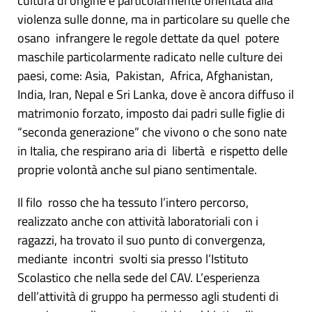
cultura di origine è particolarmente orientata alla
violenza sulle donne, ma in particolare su quelle che
osano infrangere le regole dettate da quel potere
maschile particolarmente radicato nelle culture dei
paesi, come: Asia, Pakistan, Africa, Afghanistan,
India, Iran, Nepal e Sri Lanka, dove è ancora diffuso il
matrimonio forzato, imposto dai padri sulle figlie di
“seconda generazione” che vivono o che sono nate
in Italia, che respirano aria di libertà e rispetto delle
proprie volontà anche sul piano sentimentale.
Il filo rosso che ha tessuto l’intero percorso,
realizzato anche con attività laboratoriali con i
ragazzi, ha trovato il suo punto di convergenza,
mediante incontri svolti sia presso l’Istituto
Scolastico che nella sede del CAV. L’esperienza
dell’attività di gruppo ha permesso agli studenti di