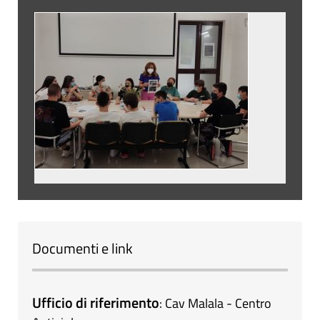
Documenti e link
Ufficio di riferimento
:
Cav Malala - Centro