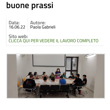
buone prassi
Data:
Autore:
16.06.22
Paola Gabrieli
Sito web:
CLICCA QUI PER VEDERE IL LAVORO COMPLETO