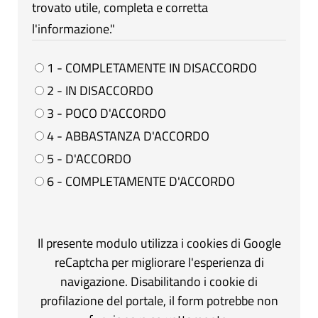
trovato utile, completa e corretta
l'informazione."
1 - COMPLETAMENTE IN DISACCORDO
2 - IN DISACCORDO
3 - POCO D'ACCORDO
4 - ABBASTANZA D'ACCORDO
5 - D'ACCORDO
6 - COMPLETAMENTE D'ACCORDO
Il presente modulo utilizza i cookies di Google
reCaptcha per migliorare l'esperienza di
navigazione. Disabilitando i cookie di
profilazione del portale, il form potrebbe non