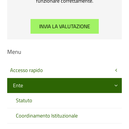
funzionare correttamente.
Menu
Accesso rapido
Ente
Statuto
Coordinamento Istituzionale