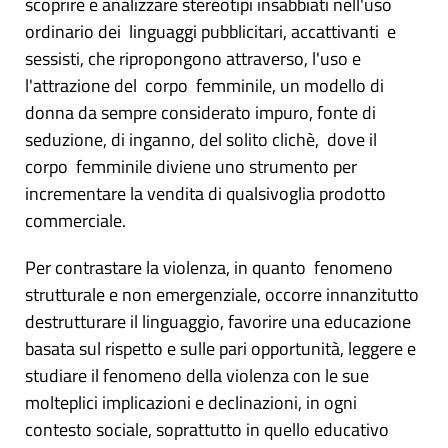
scoprire e analizzare stereotipi insabbiati nell'uso
ordinario dei linguaggi pubblicitari, accattivanti e
sessisti, che ripropongono attraverso, l'uso e
l'attrazione del corpo femminile, un modello di
donna da sempre considerato impuro, fonte di
seduzione, di inganno, del solito clichè, dove il
corpo femminile diviene uno strumento per
incrementare la vendita di qualsivoglia prodotto
commerciale.
Per contrastare la violenza, in quanto fenomeno
strutturale e non emergenziale, occorre innanzitutto
destrutturare il linguaggio, favorire una educazione
basata sul rispetto e sulle pari opportunità, leggere e
studiare il fenomeno della violenza con le sue
molteplici implicazioni e declinazioni, in ogni
contesto sociale, soprattutto in quello educativo