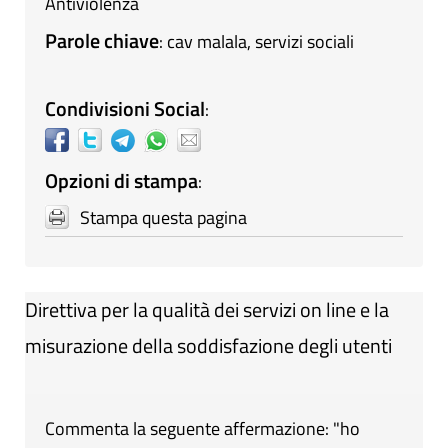
Antiviolenza
Parole chiave
:
cav malala
,
servizi sociali
Condivisioni Social
:
Opzioni di stampa
:
Stampa questa pagina
Direttiva per la qualità dei servizi on line e la
misurazione della soddisfazione degli utenti
Commenta la seguente affermazione: "ho