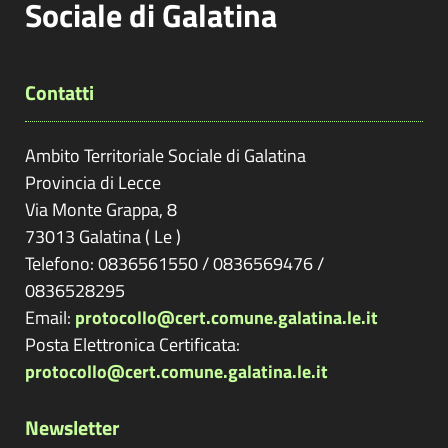
Sociale di Galatina
Contatti
Ambito Territoriale Sociale di Galatina
Provincia di
Lecce
Via Monte Grappa, 8
73013
Galatina
(
Le
)
Telefono: 0836561550 / 0836569476 /
0836528295
Email:
protocollo@cert.comune.galatina.le.it
Posta Elettronica Certificata:
protocollo@cert.comune.galatina.le.it
Newsletter