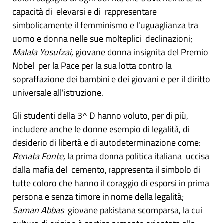
capacità di elevarsi e di rappresentare
simbolicamente il femminismo e l'uguaglianza tra
uomo e donna nelle sue molteplici declinazioni;
Malala
Yosufzai,
giovane donna insignita del Premio
Nobel per la Pace per la sua lotta contro la
sopraffazione dei bambini e dei giovani e per il diritto
universale all'istruzione.
Gli studenti della 3^ D hanno voluto, per di più,
includere anche le donne esempio di legalità, di
desiderio di libertà e di autodeterminazione come:
Renata Fonte,
la prima donna politica italiana uccisa
dalla mafia del cemento, rappresenta il simbolo di
tutte coloro che hanno il coraggio di esporsi in prima
persona e senza timore in nome della legalità;
Saman Abbas
giovane pakistana scomparsa, la cui