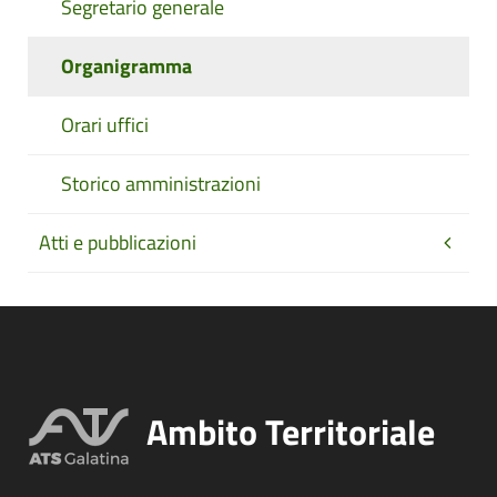
Segretario generale
Organigramma
Orari uffici
Storico amministrazioni
Atti e pubblicazioni
Ambito Territoriale