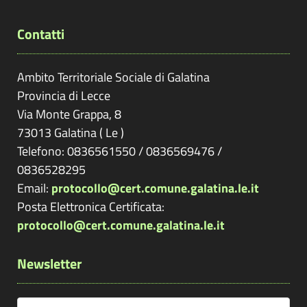
Contatti
Ambito Territoriale Sociale di Galatina
Provincia di
Lecce
Via Monte Grappa, 8
73013
Galatina
(
Le
)
Telefono: 0836561550 / 0836569476 /
0836528295
Email:
protocollo@cert.comune.galatina.le.it
Posta Elettronica Certificata:
protocollo@cert.comune.galatina.le.it
Newsletter