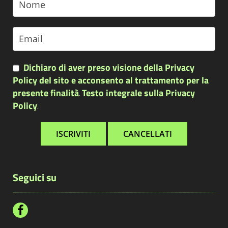
Dichiaro di aver preso visione della Privacy
Policy del sito e acconsento al trattamento per la
presente finalità
Testo integrale sulla Privacy
.
Policy
.
Seguici su