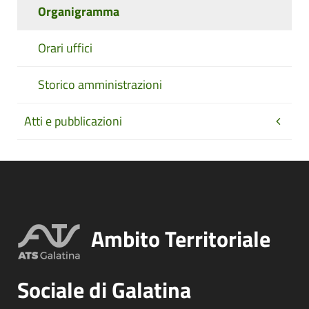
Organigramma
Orari uffici
Storico amministrazioni
Atti e pubblicazioni
Ambito Territoriale
Sociale di Galatina