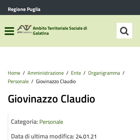
Regione Puglia
Ambito Territoriale Sociale di
Galatina
Home
Amministrazione
Ente
Organigramma
Personale
Giovinazzo Claudio
Giovinazzo Claudio
Categoria:
Personale
Data di ultima modifica:
24.01.21