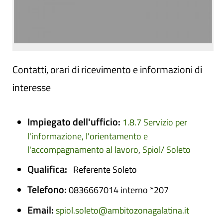
Contatti, orari di ricevimento e informazioni di
interesse
Impiegato dell'ufficio:
1.8.7 Servizio per
l'informazione, l'orientamento e
l'accompagnamento al lavoro
,
Spiol/ Soleto
Qualifica:
Referente Soleto
Telefono:
0836667014 interno *207
Email:
spiol.soleto@ambitozonagalatina.it