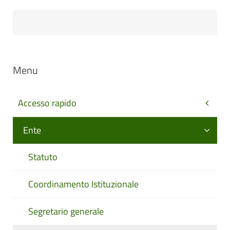
Menu
Accesso rapido
Ente
Statuto
Coordinamento Istituzionale
Segretario generale