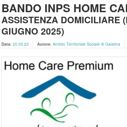
BANDO INPS HOME CA
ASSISTENZA DOMICILIARE (D
GIUGNO 2025)
Data:
20.05.22
Autore:
Ambito Territoriale Sociale di Galatina