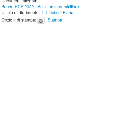
Documenti allegati
:
Bando HCP 2022 - Assistenza domiciliare
Ufficio di riferimento
:
1. Ufficio di Piano
Opzioni di stampa
:
Stampa